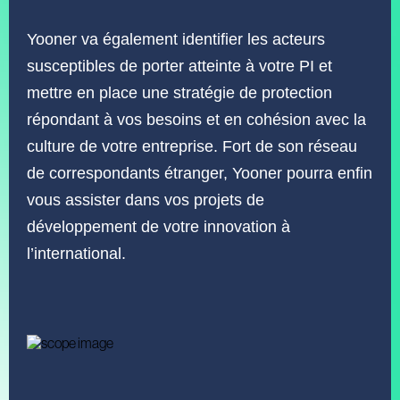
Yooner va également identifier les acteurs
susceptibles de porter atteinte à votre PI et
mettre en place une stratégie de protection
répondant à vos besoins et en cohésion avec la
culture de votre entreprise. Fort de son réseau
de correspondants étranger, Yooner pourra enfin
vous assister dans vos projets de
développement de votre innovation à
l’international.