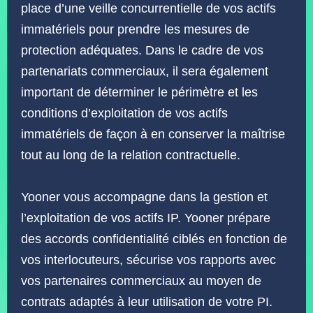
place d’une veille concurrentielle de vos actifs
immatériels pour prendre les mesures de
protection adéquates. Dans le cadre de vos
partenariats commerciaux, il sera également
important de déterminer le périmètre et les
conditions d’exploitation de vos actifs
immatériels de façon à en conserver la maîtrise
tout au long de la relation contractuelle.
Yooner vous accompagne dans la gestion et
l’exploitation de vos actifs IP. Yooner prépare
des accords confidentialité ciblés en fonction de
vos interlocuteurs, sécurise vos rapports avec
vos partenaires commerciaux au moyen de
contrats adaptés à leur utilisation de votre PI.