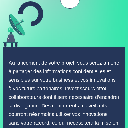
Au lancement de votre projet, vous serez amené
à partager des informations confidentielles et
sensibles sur votre business et vos innovations
à vos futurs partenaires, investisseurs et/ou
collaborateurs dont il sera nécessaire d’encadrer
la divulgation. Des concurrents malveillants
pourront néanmoins utiliser vos innovations
sans votre accord, ce qui nécessitera la mise en