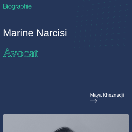
Biographie
Marine Narcisi
Avocat
Maya Kheznadji